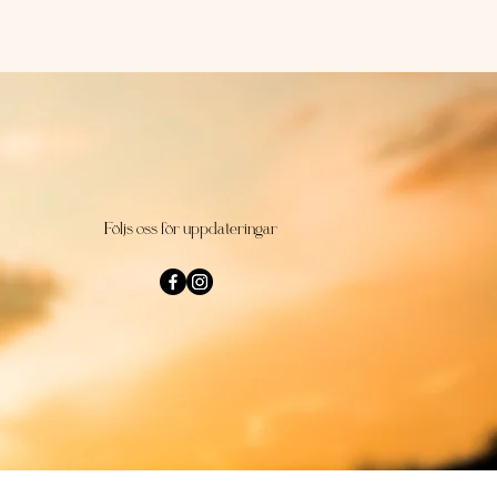
Följs oss för uppdateringar