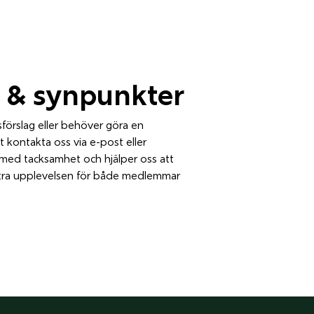
 & synpunkter
sförslag eller behöver göra en
 kontakta oss via e-post eller
 med tacksamhet och hjälper oss att
tra upplevelsen för både medlemmar